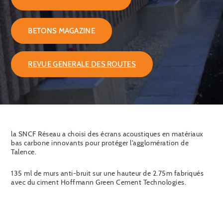
BETONS MAGAZINE
REVUE GENERALE DES ROUTES
la SNCF Réseau a choisi des écrans acoustiques en matériaux
bas carbone innovants pour protéger l'agglomération de
Talence.
135 ml de murs anti-bruit sur une hauteur de 2.75m fabriqués
avec du ciment Hoffmann Green Cement Technologies.