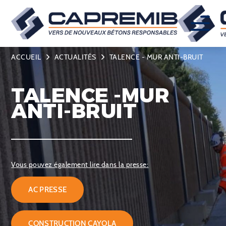
ACCUEIL
ACTUALITÉS
TALENCE - MUR ANTI-BRUIT
TALENCE -MUR
ANTI-BRUIT
Vous pouvez également lire dans la presse:
AC PRESSE
CONSTRUCTION CAYOLA