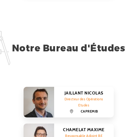
Notre Bureau d'Études
JAILLANT NICOLAS
Directeur des Opérations
Etudes
CAPREMIB
CHAMELAT MAXIME
Responsable Adjoint BE