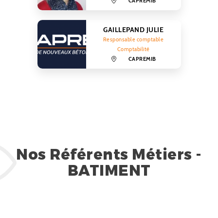
CAPREMIB
GAILLEPAND JULIE
Responsable comptable
Comptabilité
CAPREMIB
Nos Référents Métiers -
BATIMENT