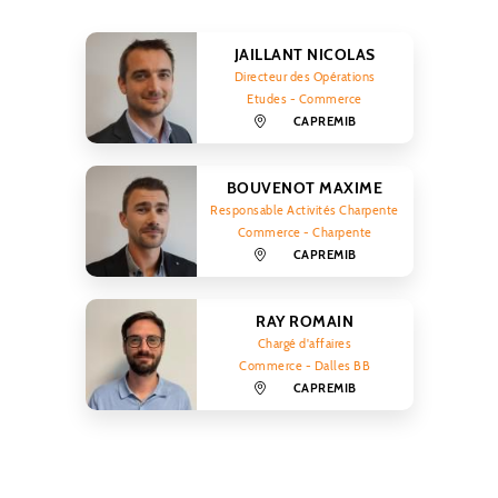
JAILLANT NICOLAS
Directeur des Opérations
Etudes - Commerce
CAPREMIB
BOUVENOT MAXIME
Responsable Activités Charpente
Commerce - Charpente
CAPREMIB
RAY ROMAIN
Chargé d'affaires
Commerce - Dalles BB
CAPREMIB