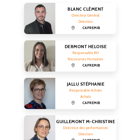
BLANC CLÉMENT
Directeur Général
Direction
CAPREMIB
DERMONT HELOISE
Responsable RH
Ressources Humaines
CAPREMIB
JALLU STÉPHANIE
Responsable Achats
Achats
CAPREMIB
GUILLEMONT M-CHRISTINE
Directrice des performances
Direction