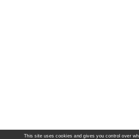
This site uses cookies and gives you control over wh