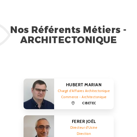
Nos Référents Métiers -
ARCHITECTONIQUE
HUBERT MARIAN
Chargé d'Affaires Architectonique
Commerce - Architectonique
CIBETEC
FERER JOËL
Directeur d'Usine
Direction