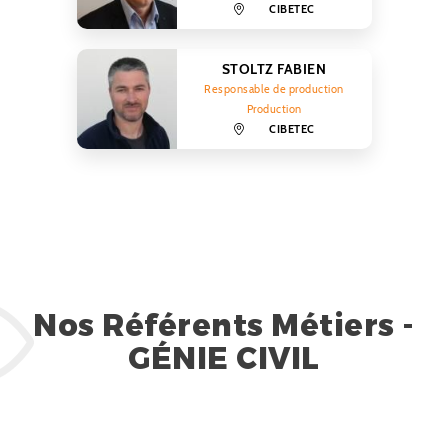
CIBETEC
STOLTZ FABIEN
Responsable de production
Production
CIBETEC
Nos Référents Métiers -
GÉNIE CIVIL