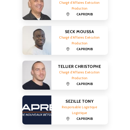
Chargé d'Affaires Exécution
Production
CAPREMIB
SECK MOUSSA
Chargé d'Affaires Exécution
Production
CAPREMIB
TELLIER CHRISTOPHE
Chargé d'Affaires Exécution
Production
CAPREMIB
SEZILLE TONY
Responsable Logistique
Logistique
CAPREMIB