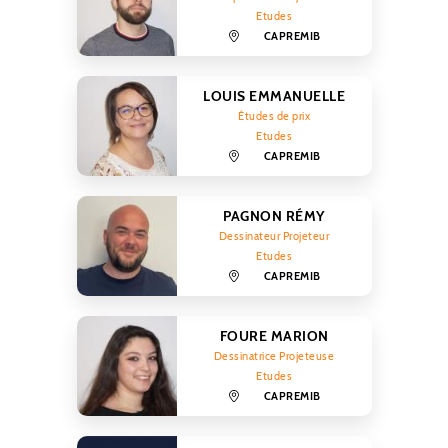
Etudes
CAPREMIB
LOUIS EMMANUELLE
Études de prix
Etudes
CAPREMIB
PAGNON RÉMY
Dessinateur Projeteur
Etudes
CAPREMIB
FOURE MARION
Dessinatrice Projeteuse
Etudes
CAPREMIB