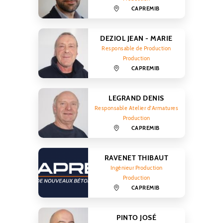
CAPREMIB
DEZIOL JEAN - MARIE
Responsable de Production
Production
CAPREMIB
LEGRAND DENIS
Responsable Atelier d'Armatures
Production
CAPREMIB
RAVENET THIBAUT
Ingénieur Production
Production
CAPREMIB
PINTO JOSÉ