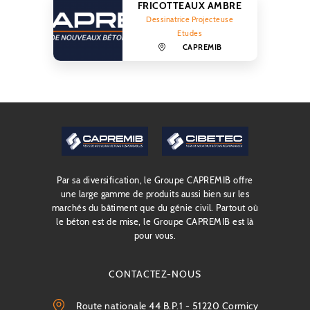
FRICOTTEAUX AMBRE
Dessinatrice Projecteuse
Etudes
CAPREMIB
capremib
Par sa diversification, le Groupe CAPREMIB offre
une large gamme de produits aussi bien sur les
marchés du bâtiment que du génie civil. Partout où
le béton est de mise, le Groupe CAPREMIB est là
pour vous.
CONTACTEZ-NOUS
Route nationale 44 B.P.1 - 51220 Cormicy