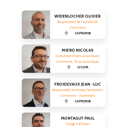
WIDENLOCHER OLIVIER
Responsable de l'activité GC
Commerce
CAPREMIB
MIERO NICOLAS
Consultant Ecrans acoustiques
Commerce -Écran acoustique
LYCOM
FROIDEVAUX JEAN -LUC
Responsable technique Souterrains
Commerce - Souterrains
CAPREMIB
MONTAGUT PAUL
Chargé d'Affaires